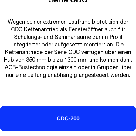
Serie CDC
Wegen seiner extremen Laufruhe bietet sich der
CDC Kettenantrieb als Fensteröffner auch für
Schulungs- und Seminarräume zur im Profil
integrierter oder aufgesetzt montiert an. Die
Kettenantriebe der Serie CDC verfügen über einen
Hub von 350 mm bis zu 1300 mm und können dank
ACB-Bustechnologie einzeln oder in Gruppen über
nur eine Leitung unabhängig angesteuert werden.
CDC-200