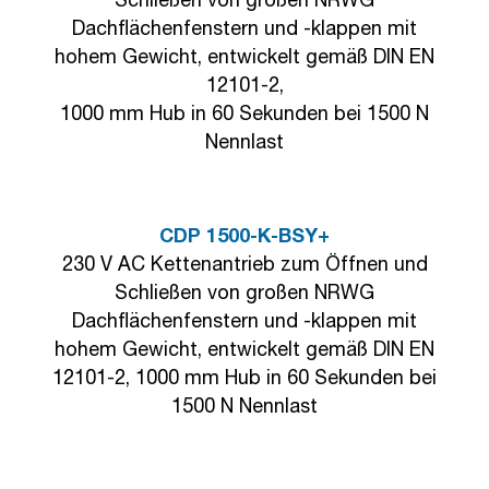
Schließen von großen NRWG
Dachflächenfenstern und -klappen mit
hohem Gewicht, entwickelt gemäß DIN EN
12101-2,
1000 mm Hub in 60 Sekunden bei 1500 N
Nennlast
CDP 1500-K-BSY+
230 V AC Kettenantrieb zum Öffnen und
Schließen von großen NRWG
Dachflächenfenstern und -klappen mit
hohem Gewicht, entwickelt gemäß DIN EN
12101-2, 1000 mm Hub in 60 Sekunden bei
1500 N Nennlast