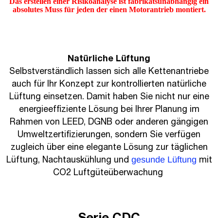
Das erstellen einer Risikoanalyse ist fabrikatsunabhängig ein
absolutes Muss für jeden der einen Motorantrieb montiert.
Natürliche Lüftung
Selbstverständlich lassen sich alle Kettenantriebe
auch für Ihr Konzept zur kontrollierten natürliche
Lüftung einsetzen. Damit haben Sie nicht nur eine
energieeffiziente Lösung bei Ihrer Planung im
Rahmen von LEED, DGNB oder anderen gängigen
Umweltzertifizierungen, sondern Sie verfügen
zugleich über eine elegante Lösung zur täglichen
gesunde Lüftung
Lüftung, Nachtauskühlung und
mit
CO2 Luftgüteüberwachung