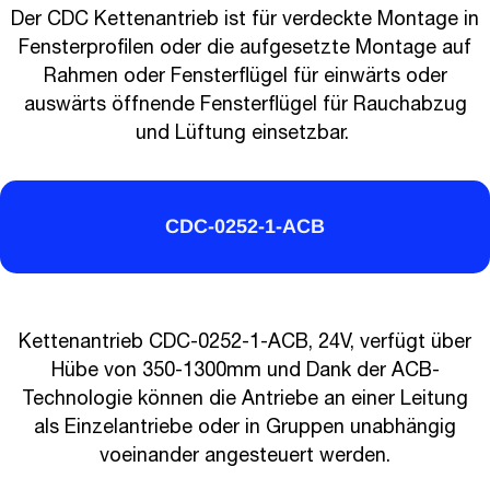
Der CDC Kettenantrieb ist für verdeckte Montage in
Fensterprofilen oder die aufgesetzte Montage auf
Rahmen oder Fensterflügel für einwärts oder
auswärts öffnende Fensterflügel für Rauchabzug
und Lüftung einsetzbar.
CDC-0252-1-ACB
Kettenantrieb CDC-0252-1-ACB, 24V, verfügt über
Hübe von 350-1300mm und Dank der ACB-
Technologie können die Antriebe an einer Leitung
als Einzelantriebe oder in Gruppen unabhängig
voeinander angesteuert werden.