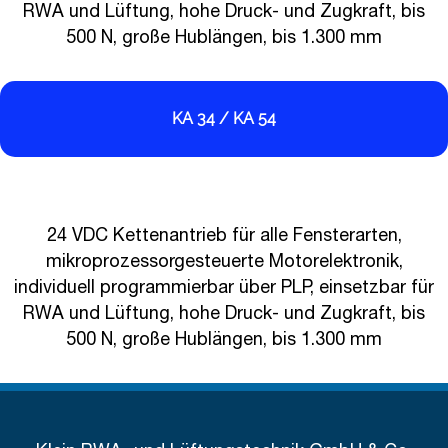
RWA und Lüftung, hohe Druck- und Zugkraft, bis
500 N, große Hublängen, bis 1.300 mm
KA 34 / KA 54
24 VDC Kettenantrieb für alle Fensterarten,
mikroprozessorgesteuerte Motorelektronik,
individuell programmierbar über PLP, einsetzbar für
RWA und Lüftung, hohe Druck- und Zugkraft, bis
500 N, große Hublängen, bis 1.300 mm