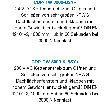
CDP-TW 3000-BSY+
24 V DC Kettenantrieb zum Öffnen und
Schließen von sehr großen NRWG
Dachflächenfenstern und -klappen mit
hohem Gewicht, entwickelt gemäß DIN EN
12101-2, 1000 mm Hub in 60 Sekunden bei
3000 N Nennlast
CDP-TW 3000-K-BSY+
230 V AC Kettenantrieb zum Öffnen und
Schließen von sehr großen NRWG
Dachflächenfenstern und -klappen mit
hohem Gewicht, entwickelt gemäß DIN EN
12101-2, 1000 mm Hub in 60 Sekunden bei
3000 N Nennlast