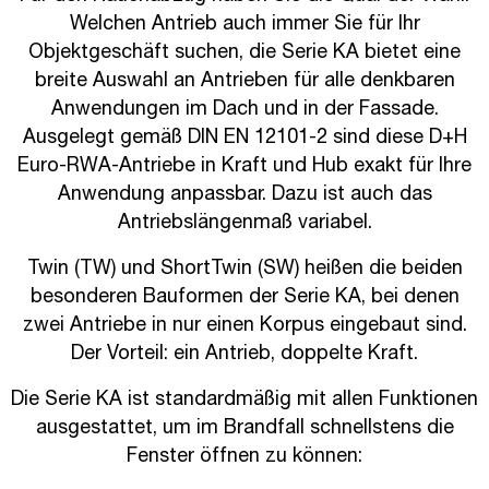
Welchen Antrieb auch immer Sie für Ihr
Objektgeschäft suchen, die Serie KA bietet eine
breite Auswahl an Antrieben für alle denkbaren
Anwendungen im Dach und in der Fassade.
Ausgelegt gemäß DIN EN 12101-2 sind diese D+H
Euro-RWA-Antriebe in Kraft und Hub exakt für Ihre
Anwendung anpassbar. Dazu ist auch das
Antriebslängenmaß variabel.
Twin (TW) und ShortTwin (SW) heißen die beiden
besonderen Bauformen der Serie KA, bei denen
zwei Antriebe in nur einen Korpus eingebaut sind.
Der Vorteil: ein Antrieb, doppelte Kraft.
Die Serie KA ist standardmäßig mit allen Funktionen
ausgestattet, um im Brandfall schnellstens die
Fenster öffnen zu können: