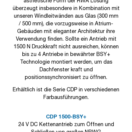
ästhetische Form der RWA Lösung
überzeugt insbesondere in Kombination mit
unseren Windleitwänden aus Glas (300 mm
/ 500 mm), die vorzugsweise in Atrium-
Gebäuden mit eleganter Architektur ihre
Verwendung finden. Sollte ein Antrieb mit
1500 N Druckkraft nicht ausreichen, können
bis zu 4 Antriebe in bewährter BSY+
Technologie montiert werden, um das
Dachfenster kraft und
positionssynchronisiert zu öffnen.
Erhältlich ist die Serie CDP in verschiedenen
Farbausführungen.
CDP 1500-BSY+
24 V DC Kettenantrieb zum Öffnen und