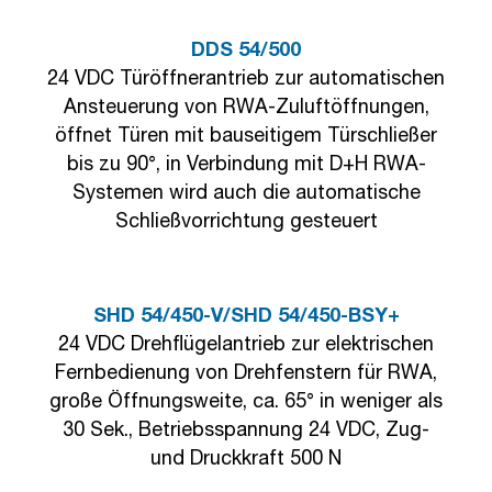
DDS 54/500
24 VDC Türöffnerantrieb zur automatischen
Ansteuerung von RWA-Zuluftöffnungen,
öffnet Türen mit bauseitigem Türschließer
bis zu 90°, in Verbindung mit D+H RWA-
Systemen wird auch die automatische
Schließvorrichtung gesteuert
SHD 54/450-V/SHD 54/450-BSY+
24 VDC Drehflügelantrieb zur elektrischen
Fernbedienung von Drehfenstern für RWA,
große Öffnungsweite, ca. 65° in weniger als
30 Sek., Betriebsspannung 24 VDC, Zug-
und Druckkraft 500 N