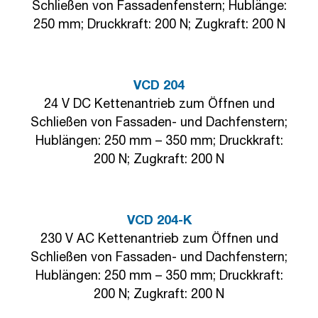
Schließen von Fassadenfenstern; Hublänge:
250 mm; Druckkraft: 200 N; Zugkraft: 200 N
VCD 204
24 V DC Kettenantrieb zum Öffnen und
Schließen von Fassaden- und Dachfenstern;
Hublängen: 250 mm – 350 mm; Druckkraft:
200 N; Zugkraft: 200 N
VCD 204-K
230 V AC Kettenantrieb zum Öffnen und
Schließen von Fassaden- und Dachfenstern;
Hublängen: 250 mm – 350 mm; Druckkraft:
200 N; Zugkraft: 200 N