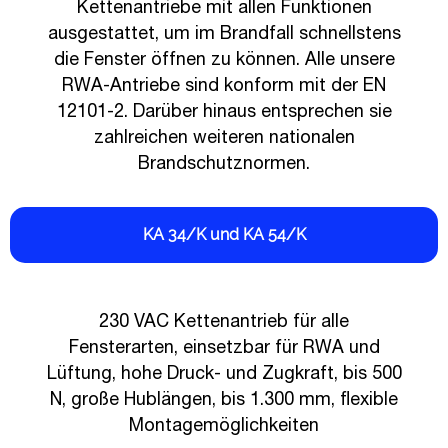
Kettenantriebe mit allen Funktionen
ausgestattet, um im Brandfall schnellstens
die Fenster öffnen zu können. Alle unsere
RWA-Antriebe sind konform mit der EN
12101-2. Darüber hinaus entsprechen sie
zahlreichen weiteren nationalen
Brandschutznormen.
KA 34/K und KA 54/K
230 VAC Kettenantrieb für alle
Fensterarten, einsetzbar für RWA und
Lüftung, hohe Druck- und Zugkraft, bis 500
N, große Hublängen, bis 1.300 mm, flexible
Montagemöglichkeiten