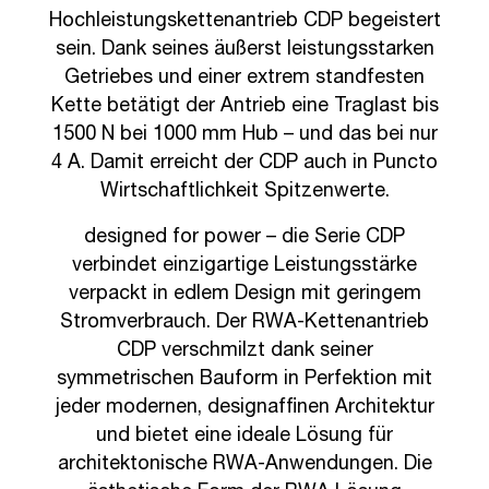
Hochleistungskettenantrieb CDP begeistert
sein. Dank seines äußerst leistungsstarken
Getriebes und einer extrem standfesten
Kette betätigt der Antrieb eine Traglast bis
1500 N bei 1000 mm Hub – und das bei nur
4 A. Damit erreicht der CDP auch in Puncto
Wirtschaftlichkeit Spitzenwerte.
designed for power – die Serie CDP
verbindet einzigartige Leistungsstärke
verpackt in edlem Design mit geringem
Stromverbrauch. Der RWA-Kettenantrieb
CDP verschmilzt dank seiner
symmetrischen Bauform in Perfektion mit
jeder modernen, designaffinen Architektur
und bietet eine ideale Lösung für
architektonische RWA-Anwendungen. Die