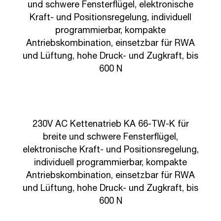
und schwere Fensterflügel, elektronische
Kraft- und Positionsregelung, individuell
programmierbar, kompakte
Antriebskombination, einsetzbar für RWA
und Lüftung, hohe Druck- und Zugkraft, bis
600 N
KA-TW-K
230V AC Kettenatrieb KA 66-TW-K für
breite und schwere Fensterflügel,
elektronische Kraft- und Positionsregelung,
individuell programmierbar, kompakte
Antriebskombination, einsetzbar für RWA
und Lüftung, hohe Druck- und Zugkraft, bis
600 N