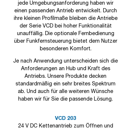
jede Umgebungsanforderung haben wir
einen passenden Antrieb entwickelt. Durch
ihre kleinen Profilmaße bleiben die Antriebe
der Serie VCD bei hoher Funktionalität
unauffällig. Die optionale Fernbedienung
über Funkfernsteuerung bietet dem Nutzer
besonderen Komfort.
Je nach Anwendung unterscheiden sich die
Anforderungen an Hub und Kraft des
Antriebs. Unsere Produkte decken
standardmäßig ein sehr breites Spektrum
ab. Und auch für alle weiteren Wünsche
haben wir für Sie die passende Lösung.
VCD 203
24 V DC Kettenantrieb zum Öffnen und