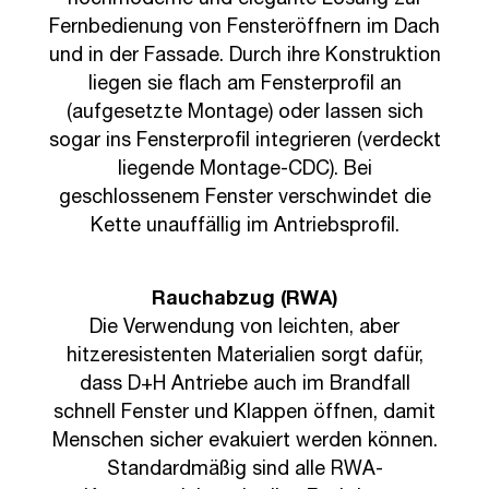
Fernbedienung von Fensteröffnern im Dach
und in der Fassade. Durch ihre Konstruktion
liegen sie flach am Fensterprofil an
(aufgesetzte Montage) oder lassen sich
sogar ins Fensterprofil integrieren (verdeckt
liegende Montage-CDC). Bei
geschlossenem Fenster verschwindet die
Kette unauffällig im Antriebsprofil.
Rauchabzug (RWA)
Die Verwendung von leichten, aber
hitzeresistenten Materialien sorgt dafür,
dass D+H Antriebe auch im Brandfall
schnell Fenster und Klappen öffnen, damit
Menschen sicher evakuiert werden können.
Standardmäßig sind alle RWA-