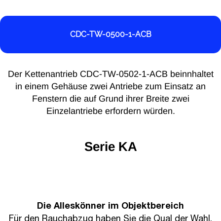
CDC-TW-0500-1-ACB
Der Kettenantrieb CDC-TW-0502-1-ACB beinnhaltet
in einem Gehäuse zwei Antriebe zum Einsatz an
Fenstern die auf Grund ihrer Breite zwei
Einzelantriebe erfordern würden.
Serie KA
Die Alleskönner im Objektbereich
Für den Rauchabzug haben Sie die Qual der Wahl.