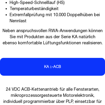
High-Speed-Schnelllauf (HS)
Temperaturbeständigkeit
Extremfallprüfung mit 10.000 Doppelhüben bei
Nennlast
Neben anspruchsvollen RWA-Anwendungen können
Sie mit Produkten aus der Serie KA natürlich
ebenso komfortable Lüftungsfunktionen realisieren.
KA
1
-ACB
24 VDC ACB-Kettenantrieb für alle Fensterarten,
mikroprozessorgesteuerte Motorelektronik,
individuell programmierbar über PLP, einsetzbar für