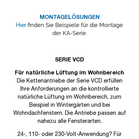
MONTAGELÖSUNGEN
finden Sie Beispiele für die Montage
Hie
r
der KA-Serie.
SERIE VCD
Für natürliche Lüftung im Wohnbereich
Die Kettenantriebe der Serie VCD erfüllen
Ihre Anforderungen an die kontrollierte
natürliche Lüftung im Wohnbereich, zum
Beispiel in Wintergärten und bei
Wohndachfenstern. Die Antriebe passen auf
nahezu alle Fensterarten.
24-, 110- oder 230-Volt-Anwendung? Für