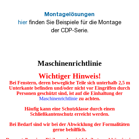
Montagelösungen
hier
finden Sie Beispiele für die Montage
der CDP-Serie.
Maschinenrichtlinie
Wichtiger Hinweis!
Bei Fenstern, deren bewegliche Teile sich unterhalb 2,5 m
Unterkante befinden und/oder nicht vor Eingriffen durch
Personen geschützt sind, ist auf die Einhaltung der
Maschinenrichtlinie
zu achten.
Häufig kann eine Schutzklasse durch einen
Schließkantenschutz erreicht werden.
Bei Bedarf sind wir bei der Abwicklung der Formalitäten
gerne behilflich.