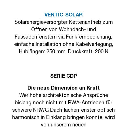
VENTIC-SOLAR
Solarenergieversorgter Kettenantrieb zum
Öffnen von Wohndach- und
Fassadenfenstern via Funkfernbedienung,
einfache Installation ohne Kabelverlegung,
Hublängen: 250 mm, Druckkraft: 200 N
SERIE CDP
D
ie neue Dimension an Kraft
Wer hohe architektonische Ansprüche
bislang noch nicht mit RWA-Antrieben für
schwere NRWG Dachflächenfenster optisch
harmonisch in Einklang bringen konnte, wird
von unserem neuen