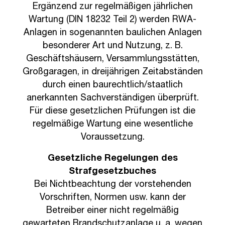
Ergänzend zur regelmäßigen jährlichen
Wartung (DIN 18232 Teil 2) werden RWA-
Anlagen in sogenannten baulichen Anlagen
besonderer Art und Nutzung, z. B.
Geschäftshäusern, Versammlungsstätten,
Großgaragen, in dreijährigen Zeitabständen
durch einen baurechtlich/staatlich
anerkannten Sachverständigen überprüft.
Für diese gesetzlichen Prüfungen ist die
regelmäßige Wartung eine wesentliche
Voraussetzung.
Gesetzliche Regelungen des
Strafgesetzbuches
Bei Nichtbeachtung der vorstehenden
Vorschriften, Normen usw. kann der
Betreiber einer nicht regelmäßig
gewarteten Brandschutzanlage u. a. wegen