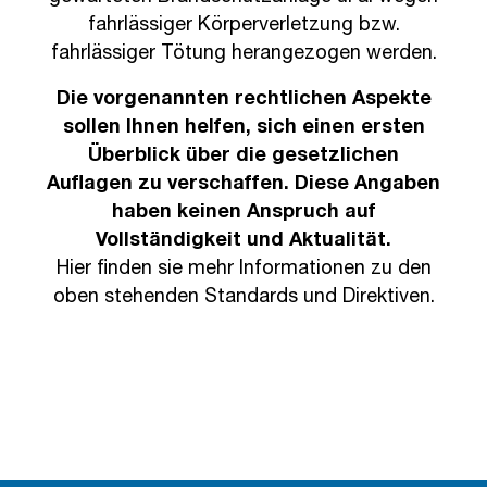
fahrlässiger Körperverletzung bzw.
fahrlässiger Tötung herangezogen werden.
Die vorgenannten rechtlichen Aspekte
sollen Ihnen helfen, sich einen ersten
Überblick über die gesetzlichen
Auflagen zu verschaffen. Diese Angaben
haben keinen Anspruch auf
Vollständigkeit und Aktualität.
Hier finden sie mehr Informationen zu den
oben stehenden Standards und Direktiven.
Rechtliche Aspekte der RWA-Wartung
(Auswahl)