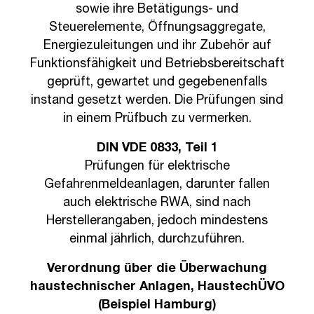
sowie ihre Betätigungs- und
Steuerelemente, Öffnungsaggregate,
Energiezuleitungen und ihr Zubehör auf
Funktionsfähigkeit und Betriebsbereitschaft
geprüft, gewartet und gegebenenfalls
instand gesetzt werden. Die Prüfungen sind
in einem Prüfbuch zu vermerken.
DIN VDE 0833, Teil 1
Prüfungen für elektrische
Gefahrenmeldeanlagen, darunter fallen
auch elektrische RWA, sind nach
Herstellerangaben, jedoch mindestens
einmal jährlich, durchzuführen.
Verordnung über die Überwachung
haustechnischer Anlagen, HaustechÜVO
(Beispiel Hamburg)