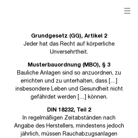
Grundgesetz (GG), Artikel 2
Jeder hat das Recht auf körperliche
Unversehrtheit.
Musterbauordnung (MBO), § 3
Bauliche Anlagen sind so anzuordnen, zu
errichten und zu unterhalten, dass […]
insbesondere Leben und Gesundheit nicht
gefährdet werden […] können.
DIN 18232, Teil 2
In regelmäßigen Zeitabständen nach
Angabe des Herstellers, mindestens jedoch
jährlich, müssen Rauchabzugsanlagen