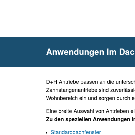
Anwendungen im Dac
D+H Antriebe passen an die untersch
Zahnstangenantriebe sind zuverläss
Wohnbereich ein und sorgen durch ef
Eine breite Auswahl von Antrieben e
Zu den speziellen Anwendungen i
Standarddachfenster