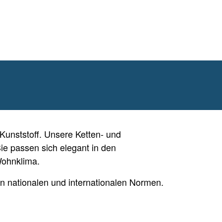
Kunststoff. Unsere Ketten- und
e passen sich elegant in den
Wohnklima.
n nationalen und internationalen Normen.