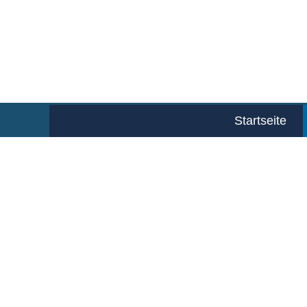
Startseite