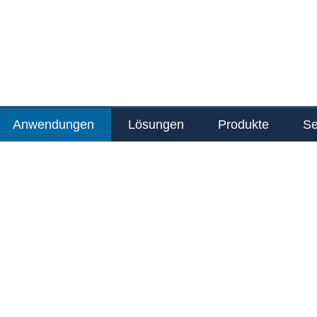
Anwendungen
Lösungen
Produkte
Se